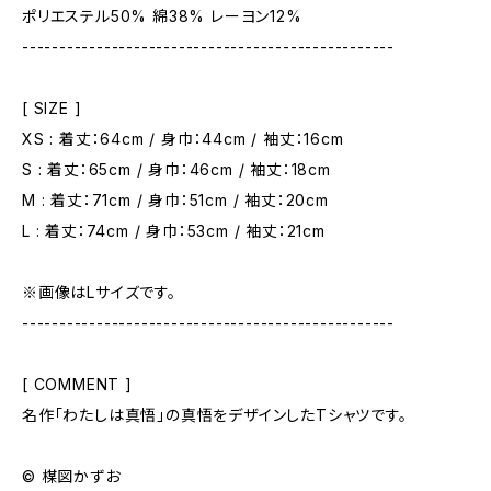
ポリエステル50% 綿38% レーヨン12%
--------------------------------------------------
[ SIZE ]
XS : 着丈：64cm / 身巾：44cm / 袖丈：16cm
S : 着丈：65cm / 身巾：46cm / 袖丈：18cm
M : 着丈：71cm / 身巾：51cm / 袖丈：20cm
L : 着丈：74cm / 身巾：53cm / 袖丈：21cm
※画像はLサイズです。
--------------------------------------------------
[ COMMENT ]
名作「わたしは真悟」の真悟をデザインしたTシャツです。
© 楳図かずお