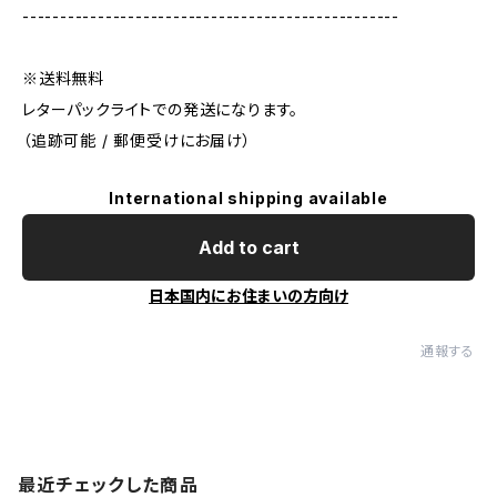
--------------------------------------------------
※送料無料
レターパックライトでの発送になります。
（追跡可能 / 郵便受けにお届け）
International shipping available
Add to cart
日本国内にお住まいの方向け
通報する
最近チェックした商品