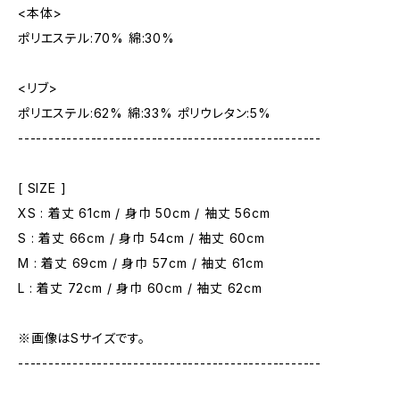
<本体>
ポリエステル:70% 綿:30%
<リブ>
ポリエステル:62% 綿:33% ポリウレタン:5%
--------------------------------------------------
[ SIZE ]
XS : 着丈 61cm / 身巾 50cm / 袖丈 56cm
S : 着丈 66cm / 身巾 54cm / 袖丈 60cm
M : 着丈 69cm / 身巾 57cm / 袖丈 61cm
L : 着丈 72cm / 身巾 60cm / 袖丈 62cm
※画像はSサイズです。
--------------------------------------------------