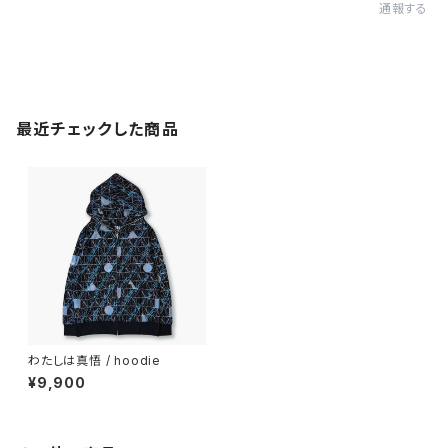
通報する
最近チェックした商品
わたしは真悟 / hoodie
¥9,900