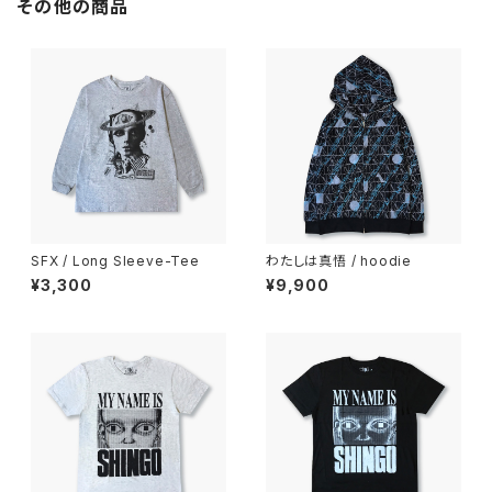
その他の商品
SFX / Long Sleeve-Tee
わたしは真悟 / hoodie
¥3,300
¥9,900