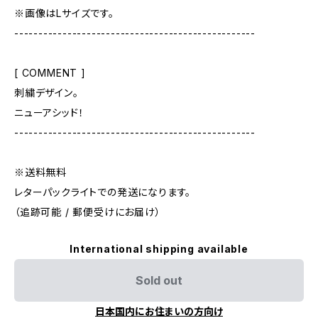
※画像はLサイズです。
--------------------------------------------------
[ COMMENT ]
刺繍デザイン。
ニューアシッド！
--------------------------------------------------
※送料無料
レターパックライトでの発送になります。
（追跡可能 / 郵便受けにお届け）
International shipping available
Sold out
日本国内にお住まいの方向け