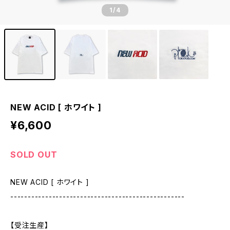
1
/4
NEW ACID [ ホワイト ]
¥6,600
SOLD OUT
NEW ACID [ ホワイト ]
--------------------------------------------------
【受注生産】