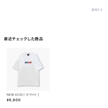
通報する
最近チェックした商品
NEW ACID [ ホワイト ]
¥6,600