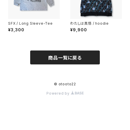
SFX / Long Sleeve-Tee
わたしは真悟 / hoodie
¥3,300
¥9,900
商品一覧に戻る
© otooto22
Powered by