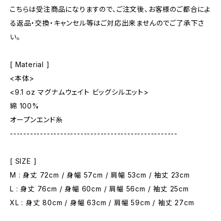
こちらは受注商品になりますので、ご注文後、お客様のご都合によ
る返品・交換・キャンセル等はご対応出来ませんのでご了承下さ
い。
[ Material ]
<本体>
<9.1 oz マグナムウェイト ビッグシルエット>
綿 100%
オープンエンド糸
--------------------------------------------------
[ SIZE ]
M : 身丈 72cm / 身幅 57cm / 肩幅 53cm / 袖丈 23cm
L : 身丈 76cm / 身幅 60cm / 肩幅 56cm / 袖丈 25cm
XL : 身丈 80cm / 身幅 63cm / 肩幅 59cm / 袖丈 27cm